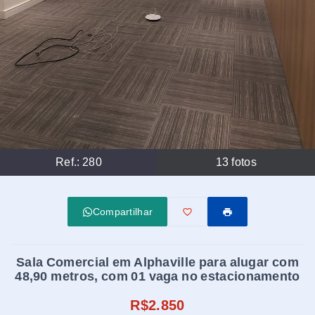
Ref.:
280
13
fotos
Compartilhar
Sala Comercial em Alphaville para alugar com
48,90 metros, com 01 vaga no estacionamento
R$2.850