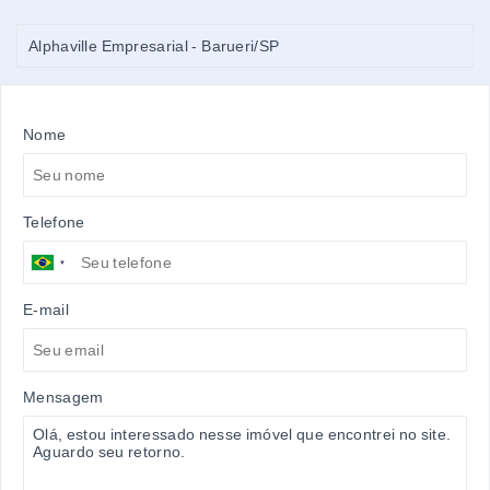
Alphaville Empresarial - Barueri/SP
Nome
Telefone
E-mail
Mensagem