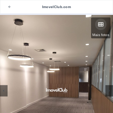
ImovelClub.com
Mais fotos