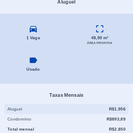
Aluguel
1 Vaga
48,90 m²
ÁREA PRIVATIVA
Usado
Taxas Mensais
Aluguel
R$1.956
Condomínio
R$893,89
Total mensal
R$2.850