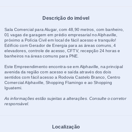
Descrição do imóvel
Sala Comercial para Alugar, com 48,90 metros, com banheiro,
01 vagas de garagem em prédio empresarial no Alphaville,
próximo a Polícia Civil em local de fácil acesso e tranquilo!
Edifício com Gerador de Energia para as áreas comuns, 4
elevadores, controle de acesso, CFTV, recepção 24 horas e
banheiros na áreas comuns para PNE.
Este Empreendimento encontra-se em Alphaville, na principal
avenida da região com acesso e saída através dos dois
sentidos com fácil acesso a Rodovia Castelo Branco, Centro
Comercial Alphaville, Shopping Flamingo e ao Shopping
Iguatemi.
As informações estão sujeitas a alterações. Consulte o corretor
responsável.
Localização