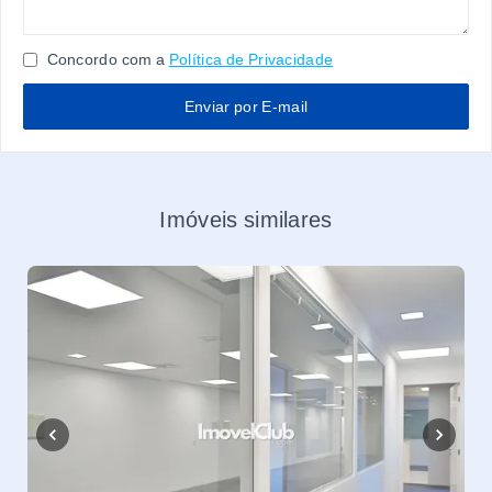
Concordo com a
Política de Privacidade
Enviar por E-mail
Imóveis similares