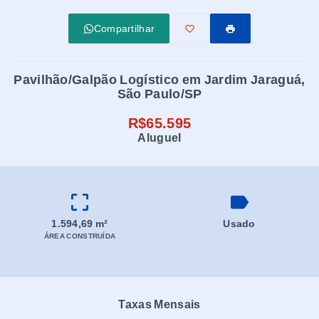
Compartilhar
Pavilhão/Galpão Logístico em Jardim Jaraguá,
São Paulo/SP
R$65.595
Aluguel
1.594,69 m²
Usado
ÁREA CONSTRUÍDA
Taxas Mensais