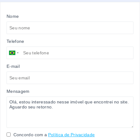
Nome
Telefone
E-mail
Mensagem
Concordo com a
Política de Privacidade