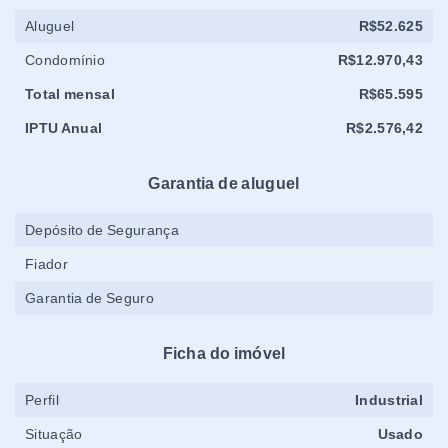
Aluguel
R$52.625
Condomínio
R$12.970,43
Total mensal
R$65.595
IPTU Anual
R$2.576,42
Garantia de aluguel
Depósito de Segurança
Fiador
Garantia de Seguro
Ficha do imóvel
Perfil
Industrial
Situação
Usado