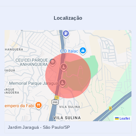
Localização
Leaflet
Jardim Jaraguá - São Paulo/SP