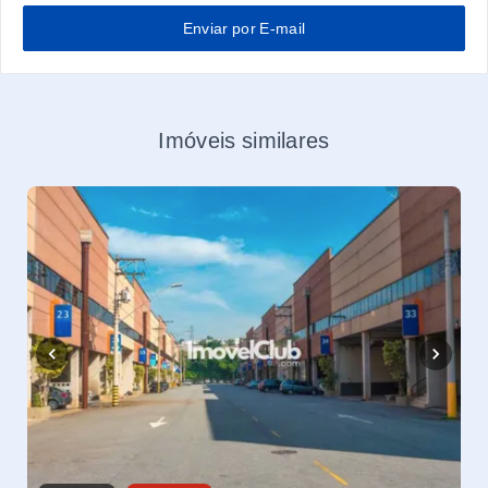
Enviar por E-mail
Imóveis similares