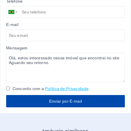
Telefone
E-mail
Mensagem
Concordo com a
Política de Privacidade
Enviar por E-mail