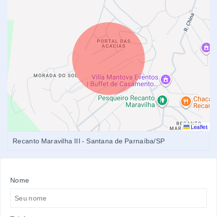
Leaflet
Recanto Maravilha III - Santana de Parnaíba/SP
Nome