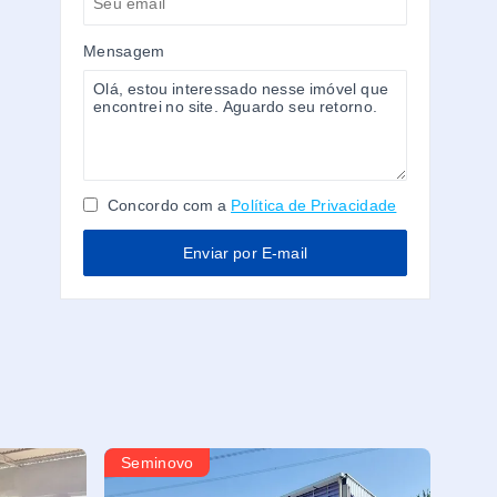
Mensagem
Concordo com a
Política de Privacidade
Enviar por E-mail
Seminovo