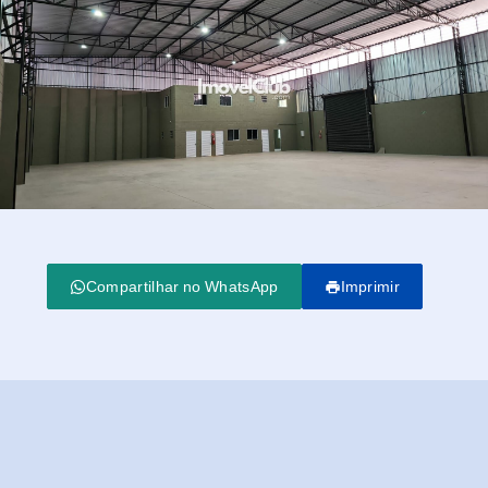
Compartilhar no WhatsApp
Imprimir