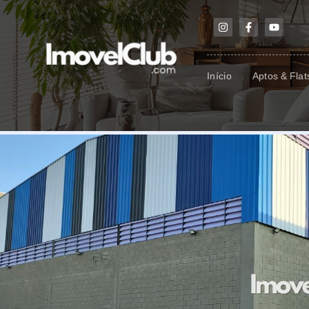
Início
Aptos & Flat