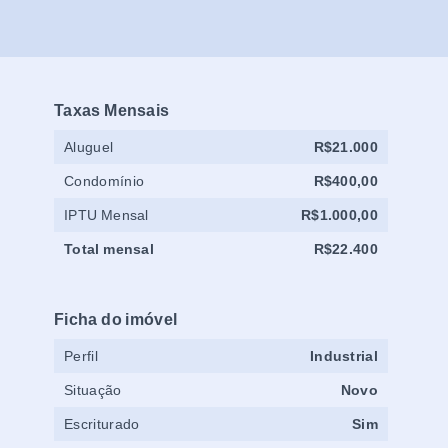
Taxas Mensais
Aluguel
R$21.000
Condomínio
R$400,00
IPTU Mensal
R$1.000,00
Total mensal
R$22.400
Ficha do imóvel
Perfil
Industrial
Situação
Novo
Escriturado
Sim