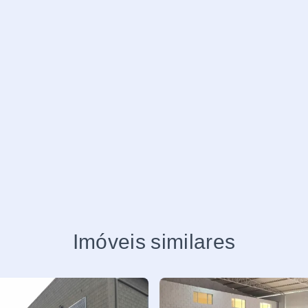
Imóveis similares