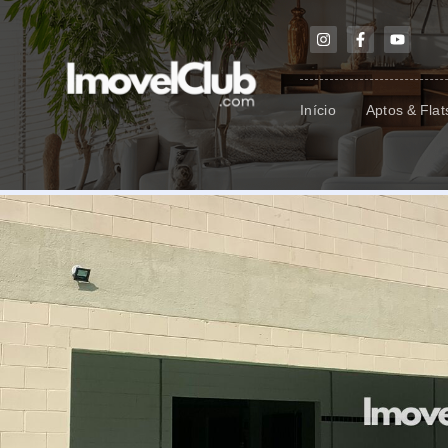
Início
Aptos & Flat