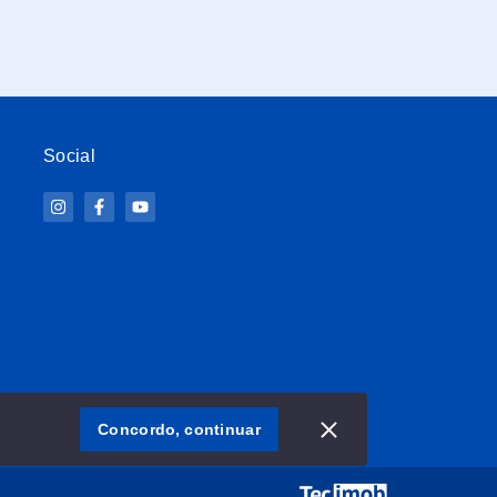
Social
Concordo, continuar