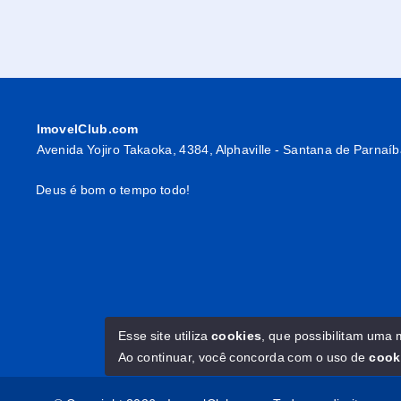
ImovelClub.com
Avenida Yojiro Takaoka, 4384, Alphaville - Santana de Parnaí
Deus é bom o tempo todo!
Esse site utiliza
cookies
, que possibilitam uma
Ao continuar, você concorda com o uso de
cook