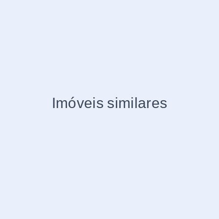
Imóveis similares