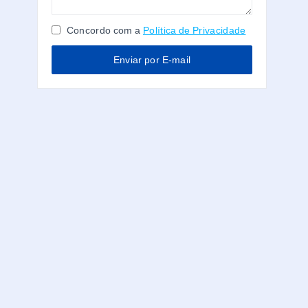
Concordo com a
Política de Privacidade
Enviar por E-mail