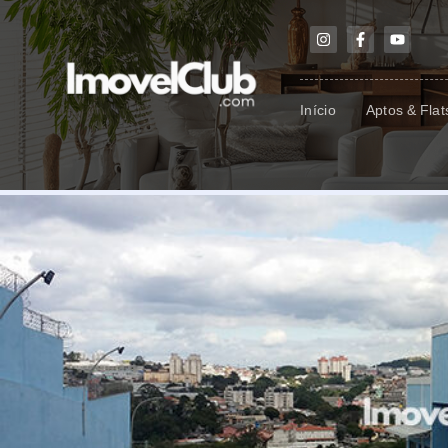
Início
Aptos & Flat