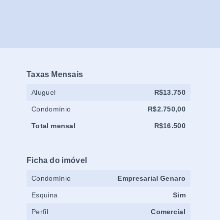
Taxas Mensais
Aluguel
R$13.750
Condomínio
R$2.750,00
Total mensal
R$16.500
Ficha do imóvel
Condomínio
Empresarial Genaro
Esquina
Sim
Perfil
Comercial