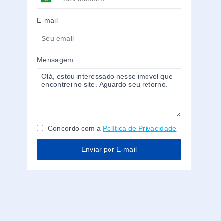
E-mail
Mensagem
Concordo com a
Política de Privacidade
Enviar por E-mail