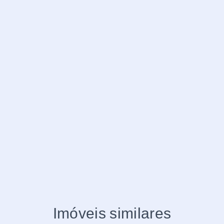
Imóveis similares