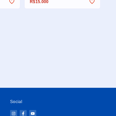
R$15.000
Social