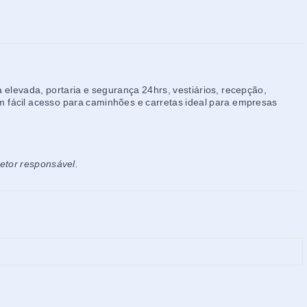
elevada, portaria e segurança 24hrs, vestiários, recepção,
fácil acesso para caminhões e carretas ideal para empresas
retor responsável.