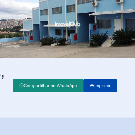
,
Compartilhar no WhatsApp
Imprimir