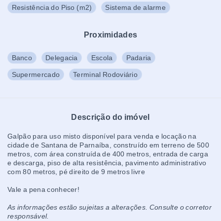
Resistência do Piso (m2)
Sistema de alarme
Proximidades
Banco
Delegacia
Escola
Padaria
Supermercado
Terminal Rodoviário
Descrição do imóvel
Galpão para uso misto disponível para venda e locação na
cidade de Santana de Parnaíba, construído em terreno de 500
metros, com área construída de 400 metros, entrada de carga
e descarga, piso de alta resistência, pavimento administrativo
com 80 metros, pé direito de 9 metros livre
Vale a pena conhecer!
As informações estão sujeitas a alterações. Consulte o corretor
responsável.