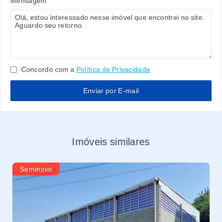
Mensagem
Concordo com a
Política de Privacidade
Enviar por E-mail
Imóveis similares
Seminovo