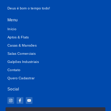
Deus é bom o tempo todo!
Menu
Início
Aptos & Flats
Casas & Mansões
Salas Comerciais
Galpões Industriais
Contato
Quero Cadastrar
Social