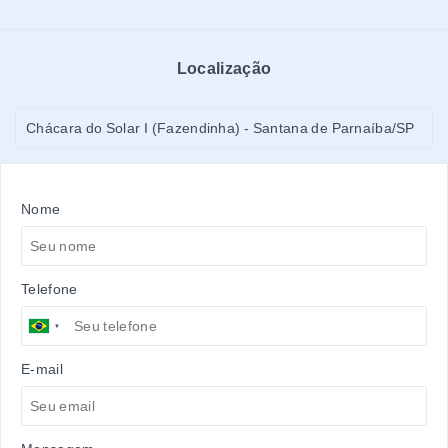
Localização
Chácara do Solar I (Fazendinha) - Santana de Parnaíba/SP
Nome
Telefone
E-mail