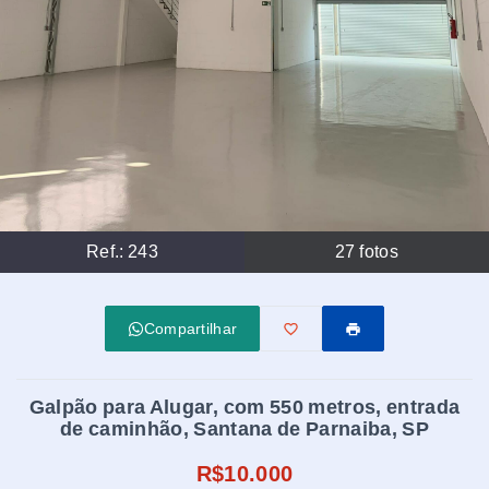
Ref.:
243
27
fotos
Compartilhar
Galpão para Alugar, com 550 metros, entrada
de caminhão, Santana de Parnaiba, SP
R$10.000