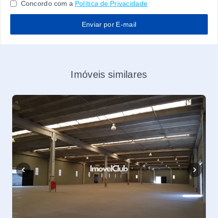
Concordo com a
Política de Privacidade
Enviar por E-mail
Imóveis similares