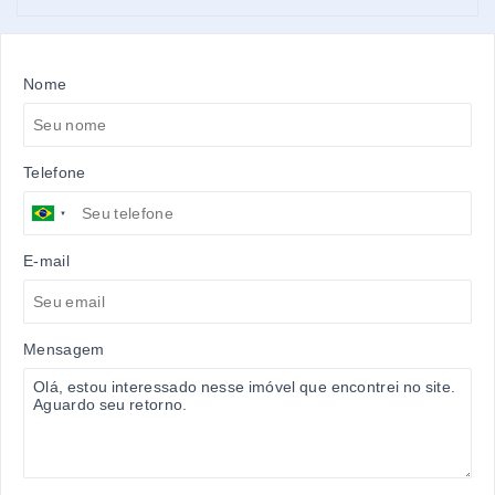
Nome
Telefone
E-mail
Mensagem