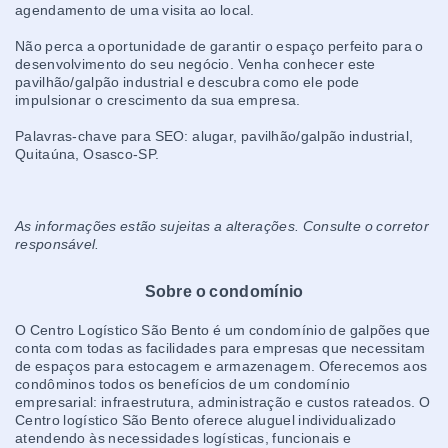
agendamento de uma visita ao local.
Não perca a oportunidade de garantir o espaço perfeito para o
desenvolvimento do seu negócio. Venha conhecer este
pavilhão/galpão industrial e descubra como ele pode
impulsionar o crescimento da sua empresa.
Palavras-chave para SEO: alugar, pavilhão/galpão industrial,
Quitaúna, Osasco-SP.
As informações estão sujeitas a alterações. Consulte o corretor
responsável.
Sobre o condomínio
O Centro Logístico São Bento é um condomínio de galpões que
conta com todas as facilidades para empresas que necessitam
de espaços para estocagem e armazenagem. Oferecemos aos
condôminos todos os benefícios de um condomínio
empresarial: infraestrutura, administração e custos rateados. O
Centro logístico São Bento oferece aluguel individualizado
atendendo às necessidades logísticas, funcionais e