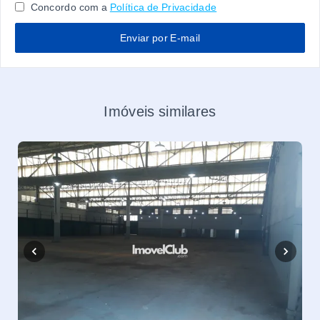
Concordo com a
Política de Privacidade
Enviar por E-mail
Imóveis similares