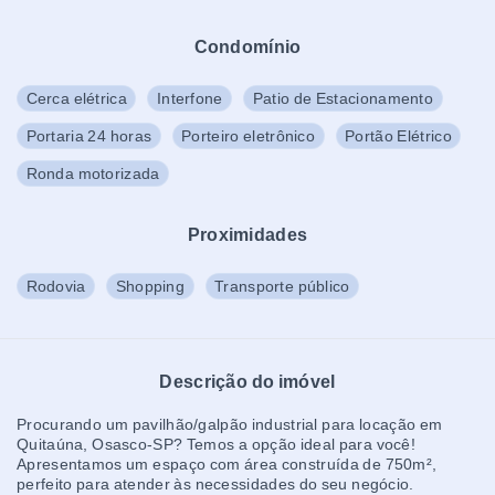
Condomínio
Cerca elétrica
Interfone
Patio de Estacionamento
Portaria 24 horas
Porteiro eletrônico
Portão Elétrico
Ronda motorizada
Proximidades
Rodovia
Shopping
Transporte público
Descrição do imóvel
Procurando um pavilhão/galpão industrial para locação em
Quitaúna, Osasco-SP? Temos a opção ideal para você!
Apresentamos um espaço com área construída de 750m²,
perfeito para atender às necessidades do seu negócio.