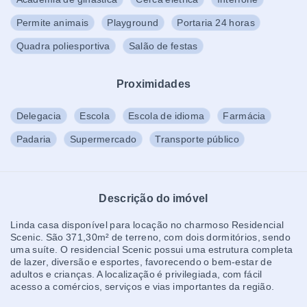
Permite animais
Playground
Portaria 24 horas
Quadra poliesportiva
Salão de festas
Proximidades
Delegacia
Escola
Escola de idioma
Farmácia
Padaria
Supermercado
Transporte público
Descrição do imóvel
Linda casa disponível para locação no charmoso Residencial
Scenic. São 371,30m² de terreno, com dois dormitórios, sendo
uma suíte. O residencial Scenic possui uma estrutura completa
de lazer, diversão e esportes, favorecendo o bem-estar de
adultos e crianças. A localização é privilegiada, com fácil
acesso a comércios, serviços e vias importantes da região.