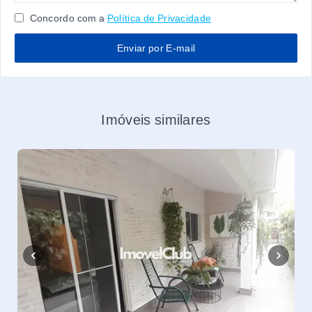
Concordo com a
Política de Privacidade
Enviar por E-mail
Imóveis similares