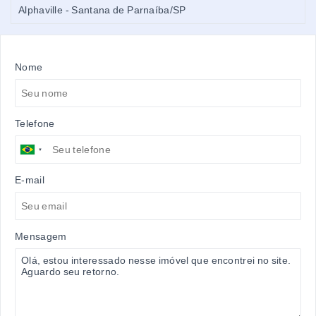
Alphaville - Santana de Parnaíba/SP
Nome
Telefone
E-mail
Mensagem