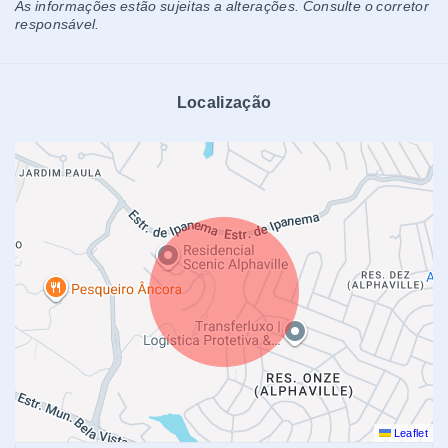
As informações estão sujeitas a alterações. Consulte o corretor
responsável.
Localização
Leaflet