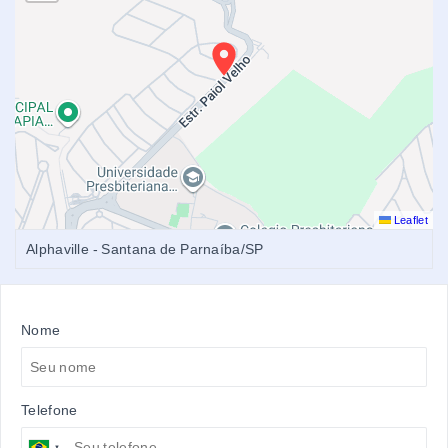
Leaflet
Alphaville - Santana de Parnaíba/SP
Nome
Telefone