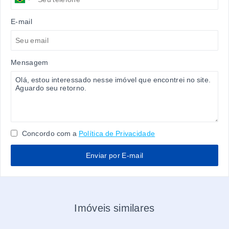
E-mail
Mensagem
Concordo com a
Política de Privacidade
Enviar por E-mail
Imóveis similares