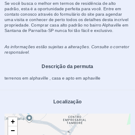
Se você busca o melhor em termos de residência de alto
padrão, esta é a oportunidade perfeita para você. Entre em
contato conosco através do formulário do site para agendar
uma visita e conhecer de perto todos os detalhes desta incrível
propriedade. Comprar casa alto padrão no bairro Alphaville em
Santana de Parnaíba-SP nunca foi tão fácil e exclusivo.
As informações estão sujeitas a alterações. Consulte o corretor
responsável.
Descrição da permuta
terrenos em alphaville , casa e apto em aphaville
Localização
+
−