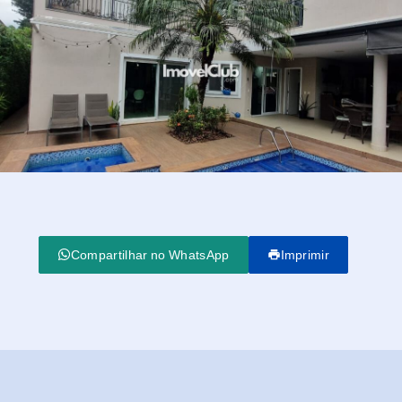
Compartilhar no WhatsApp
Imprimir