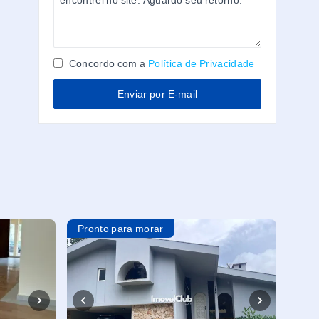
Concordo com a
Política de Privacidade
Enviar por E-mail
Pronto para morar