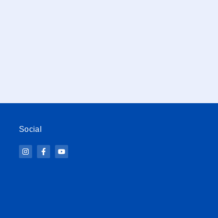
Social