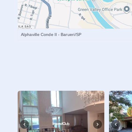
Alphaville Conde II - Barueri/SP