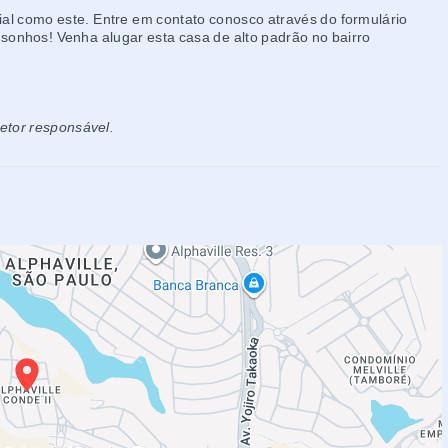
al como este. Entre em contato conosco através do formulário
 sonhos! Venha alugar esta casa de alto padrão no bairro
retor responsável.