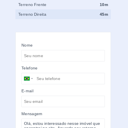
Terreno Frente
10m
Terreno Direita
45m
Nome
Telefone
E-mail
Mensagem