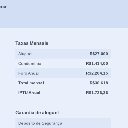
rar
Taxas Mensais
Aluguel
R$27.000
Condomínio
R$1.414,00
Foro Anual
R$2.204,15
Total mensal
R$30.618
IPTU Anual
R$1.726,36
Garantia de aluguel
Depósito de Segurança