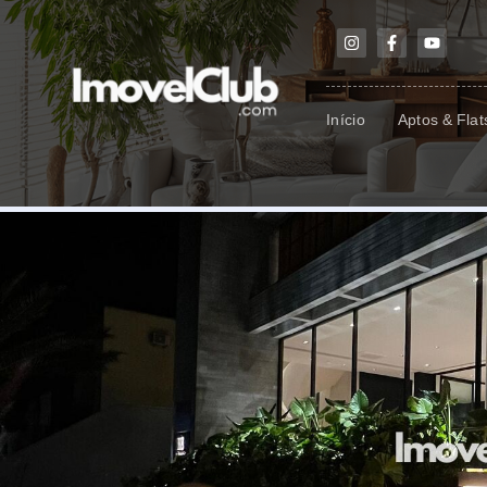
Início
Aptos & Flat