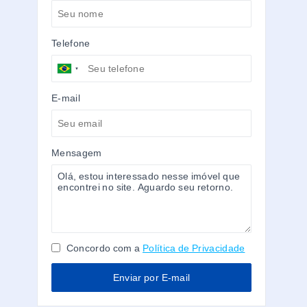
Telefone
E-mail
Mensagem
Concordo com a
Política de Privacidade
Enviar por E-mail