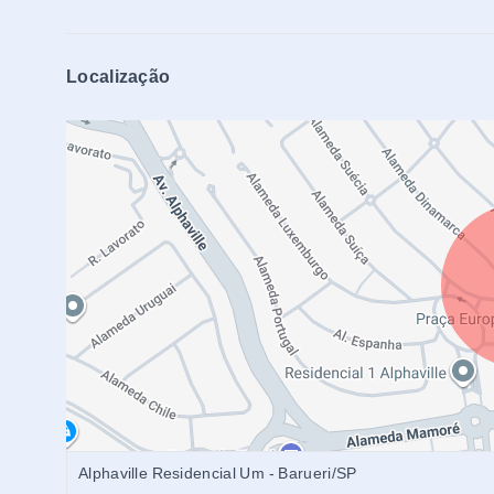
Localização
Alphaville Residencial Um - Barueri/SP