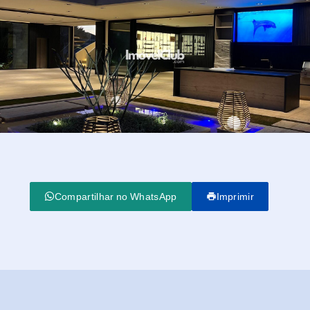
Compartilhar no WhatsApp
Imprimir