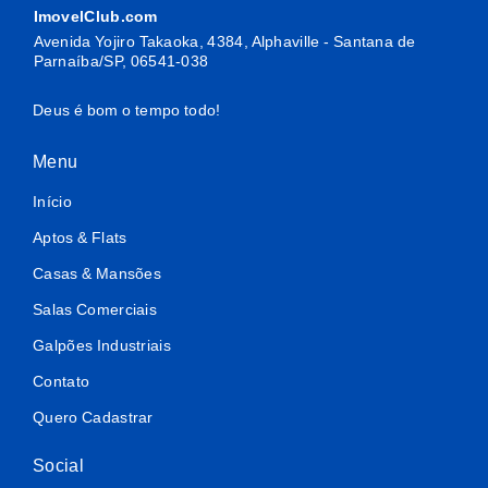
ImovelClub.com
Avenida Yojiro Takaoka, 4384, Alphaville - Santana de
Parnaíba/SP, 06541-038
Deus é bom o tempo todo!
Menu
Início
Aptos & Flats
Casas & Mansões
Salas Comerciais
Galpões Industriais
Contato
Quero Cadastrar
Social