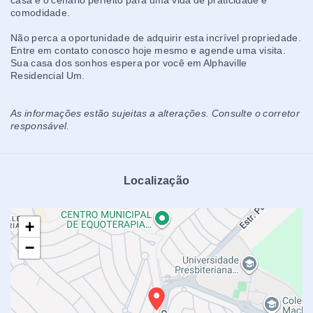
casa é o cenário perfeito para uma vida de praticidade e
comodidade.
Não perca a oportunidade de adquirir esta incrível propriedade.
Entre em contato conosco hoje mesmo e agende uma visita.
Sua casa dos sonhos espera por você em Alphaville
Residencial Um.
As informações estão sujeitas a alterações. Consulte o corretor
responsável.
Localização
+
−