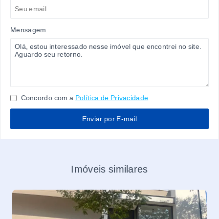
Mensagem
Concordo com a
Política de Privacidade
Enviar por E-mail
Imóveis similares