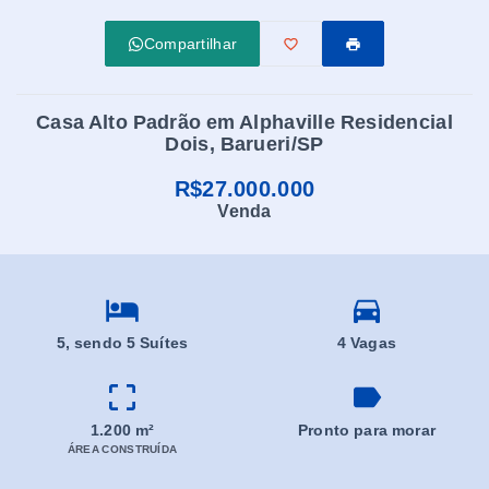
Compartilhar
Casa Alto Padrão em Alphaville Residencial
Dois, Barueri/SP
R$27.000.000
Venda
5
, sendo 5 Suítes
4 Vagas
1.200 m²
Pronto para morar
ÁREA CONSTRUÍDA