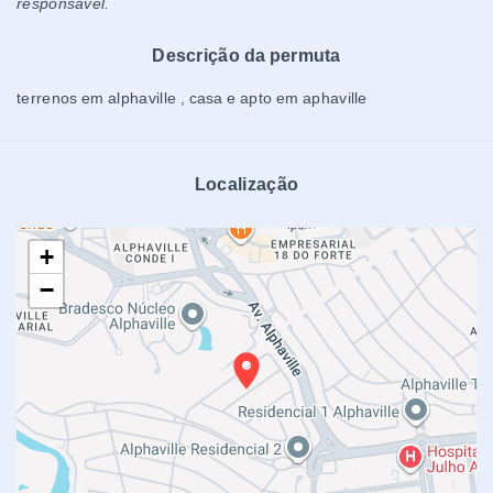
responsável.
Descrição da permuta
terrenos em alphaville , casa e apto em aphaville
Localização
+
−