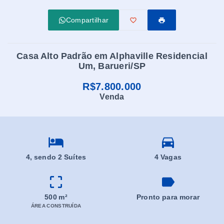
Compartilhar
Casa Alto Padrão em Alphaville Residencial
Um, Barueri/SP
R$7.800.000
Venda
4
, sendo 2 Suítes
4 Vagas
500 m²
Pronto para morar
ÁREA CONSTRUÍDA