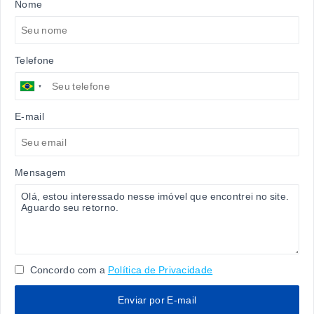
Nome
Telefone
E-mail
Mensagem
Concordo com a
Política de Privacidade
Enviar por E-mail