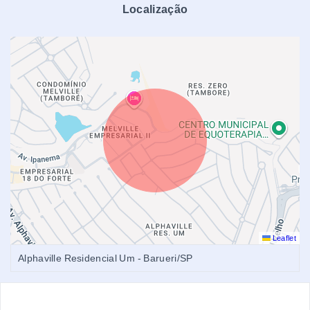
Localização
Leaflet
Alphaville Residencial Um - Barueri/SP