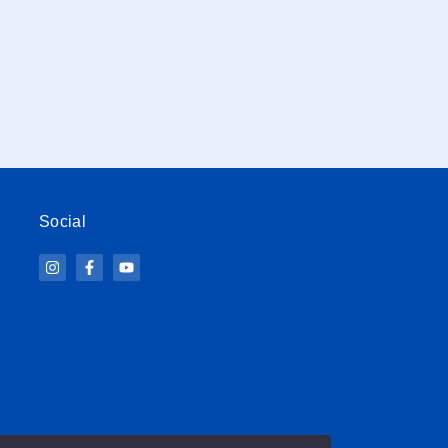
Social