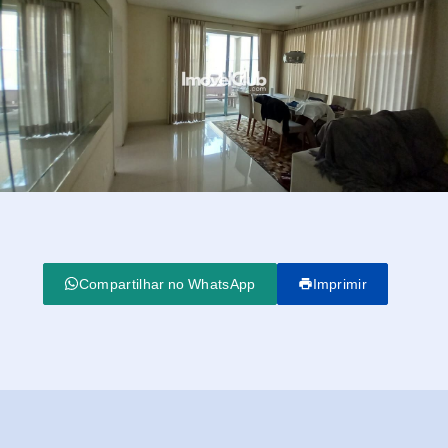
Compartilhar no WhatsApp
Imprimir