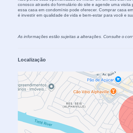
conosco através do formulário do site e agende uma visita 
essa casa em condomínio pode oferecer. Comprar casa em 
é investir em qualidade de vida e bem-estar para você e su
As informações estão sujeitas a alterações. Consulte o cor
Localização