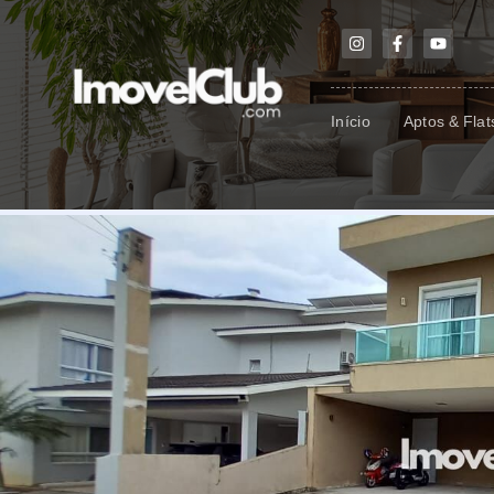
Início
Aptos & Flat