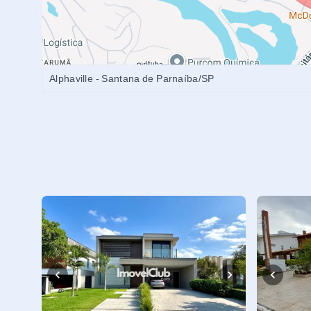
Alphaville - Santana de Parnaíba/SP