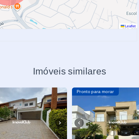
Leaflet
Imóveis similares
Pronto para morar