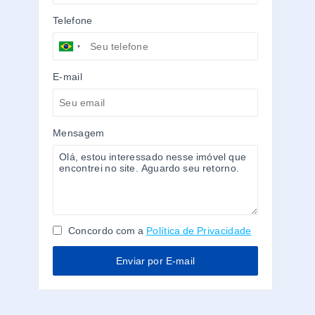
Telefone
E-mail
Mensagem
Concordo com a
Política de Privacidade
Enviar por E-mail