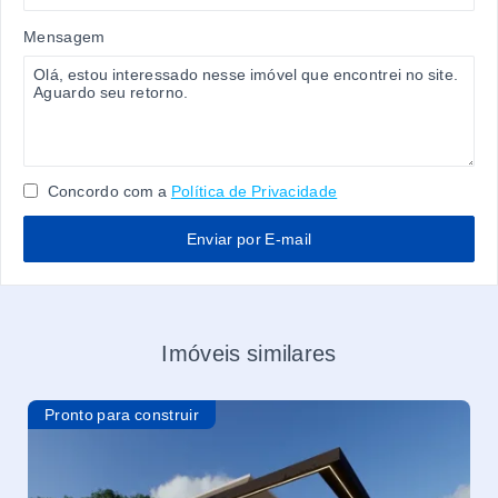
Mensagem
Concordo com a
Política de Privacidade
Enviar por E-mail
Imóveis similares
Pronto para construir