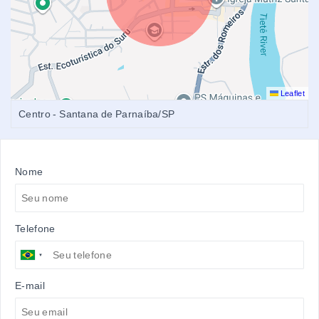
Leaflet
Centro - Santana de Parnaíba/SP
Nome
Telefone
E-mail