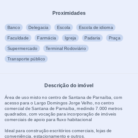
Proximidades
Banco
Delegacia
Escola
Escola de idioma
Faculdade
Farmácia
Igreja
Padaria
Praça
Supermercado
Terminal Rodoviário
Transporte público
Descrição do imóvel
Área de uso misto no centro de Santana de Parnaíba, com
acesso para o Largo Domingos Jorge Velho, no centro
comercial de Santana de Parnaíba, medindo 7.000 metros
quadrados, com vocação para incorporação de imóveis
comerciais de apoio para fluxo habitacional
Ideal para construção escritórios comerciais, lojas de
conveniência, estacionamento e outros.