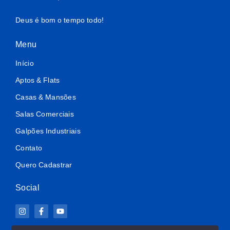
Deus é bom o tempo todo!
Menu
Início
Aptos & Flats
Casas & Mansões
Salas Comerciais
Galpões Industriais
Contato
Quero Cadastrar
Social