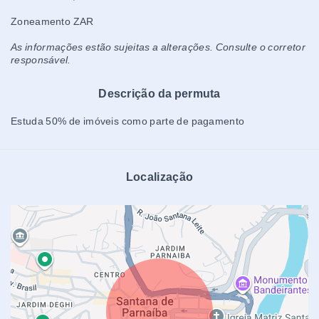
Zoneamento ZAR
As informações estão sujeitas a alterações. Consulte o corretor
responsável.
Descrição da permuta
Estuda 50% de imóveis como parte de pagamento
Localização