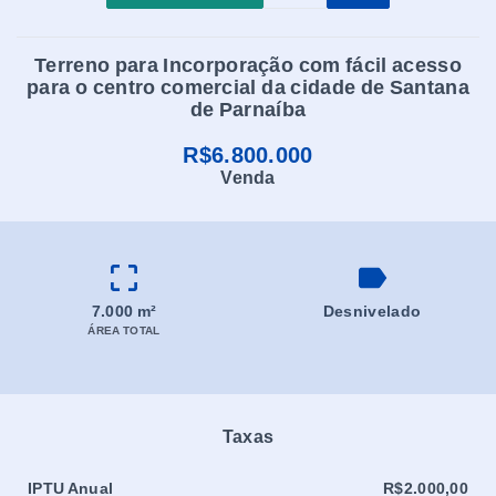
Terreno para Incorporação com fácil acesso
para o centro comercial da cidade de Santana
de Parnaíba
R$6.800.000
Venda
7.000 m²
Desnivelado
ÁREA TOTAL
Taxas
IPTU Anual
R$2.000,00