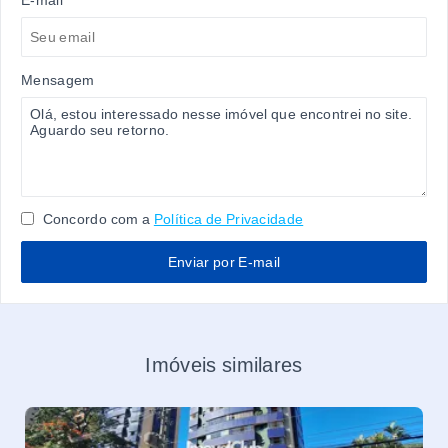
E-mail
Mensagem
Concordo com a
Política de Privacidade
Enviar por E-mail
Imóveis similares