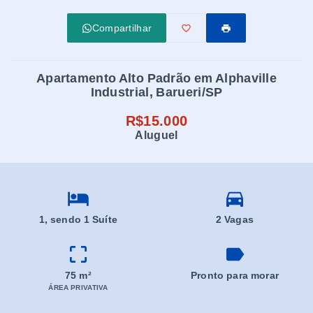
Compartilhar
Apartamento Alto Padrão em Alphaville
Industrial, Barueri/SP
R$15.000
Aluguel
1
, sendo 1 Suíte
2 Vagas
75 m²
Pronto para morar
ÁREA PRIVATIVA