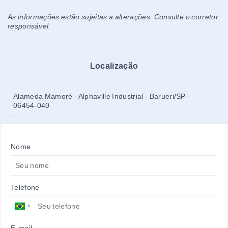
As informações estão sujeitas a alterações. Consulte o corretor
responsável.
Localização
Alameda Mamoré - Alphaville Industrial - Barueri/SP
-
06454-040
Nome
Telefone