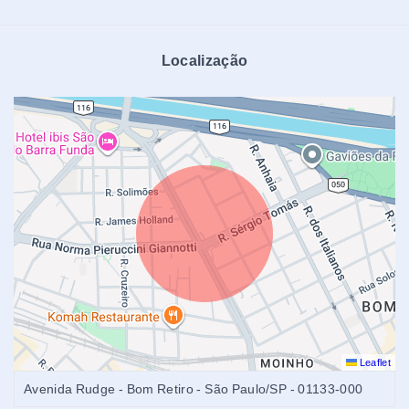
Localização
Leaflet
Avenida Rudge - Bom Retiro - São Paulo/SP
- 01133-000