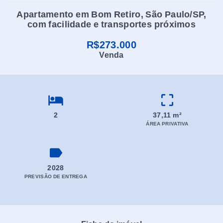
Apartamento em Bom Retiro, São Paulo/SP,
com facilidade e transportes próximos
R$273.000
Venda
2
37,11 m²
ÁREA PRIVATIVA
2028
PREVISÃO DE ENTREGA