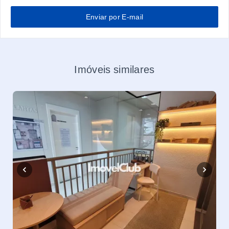
Enviar por E-mail
Imóveis similares