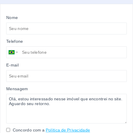
Nome
Telefone
E-mail
Mensagem
Concordo com a
Política de Privacidade