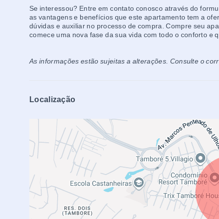
Se interessou? Entre em contato conosco através do formul
as vantagens e benefícios que este apartamento tem a ofer
dúvidas e auxiliar no processo de compra. Compre seu apa
comece uma nova fase da sua vida com todo o conforto e 
As informações estão sujeitas a alterações. Consulte o cor
Localização