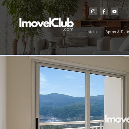
Início
Aptos & Flat