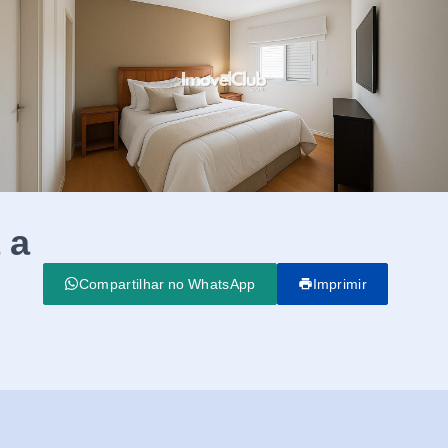
 a
Compartilhar no WhatsApp
Imprimir