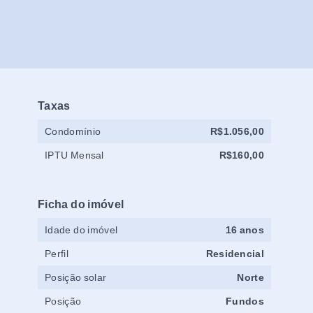
Taxas
Condomínio
R$1.056,00
IPTU Mensal
R$160,00
Ficha do imóvel
Idade do imóvel
16 anos
Perfil
Residencial
Posição solar
Norte
Posição
Fundos