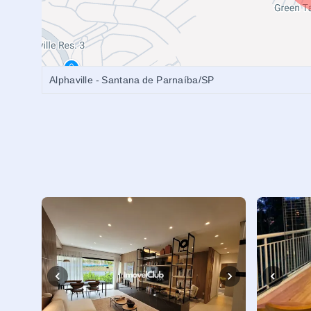
Alphaville - Santana de Parnaíba/SP