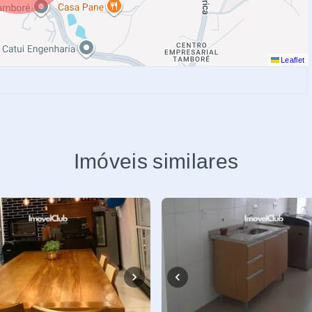
Leaflet
Imóveis similares