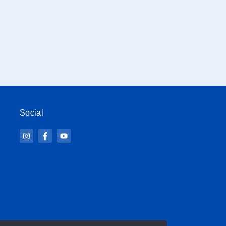
Social