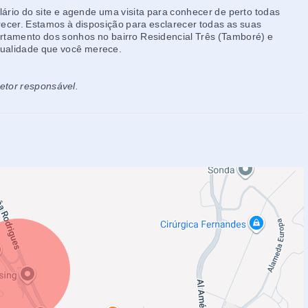
ário do site e agende uma visita para conhecer de perto todas
ecer. Estamos à disposição para esclarecer todas as suas
rtamento dos sonhos no bairro Residencial Três (Tamboré) e
qualidade que você merece.
retor responsável.