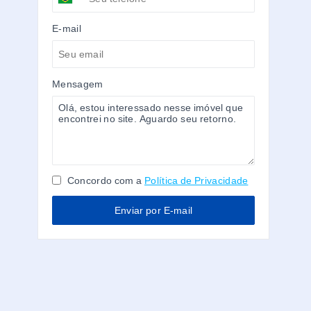
E-mail
Mensagem
Concordo com a
Política de Privacidade
Enviar por E-mail